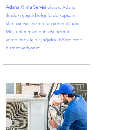
Adana Klima Servisi
olarak, Adana
ilindeki çeşitli bölgelerde kapsamlı
klima servisi hizmetleri sunmaktadır.
Müşterilerimize daha iyi hizmet
verebilmek için aşağıdaki bölgelerde
hizmet veriyoruz: