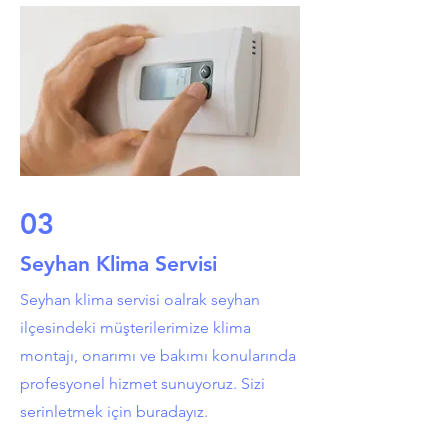
03
Seyhan Klima Servisi
Seyhan klima servisi oalrak seyhan
ilçesindeki müşterilerimize klima
montajı, onarımı ve bakımı konularında
profesyonel hizmet sunuyoruz. Sizi
serinletmek için buradayız.