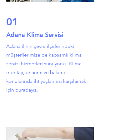
01
Adana Klima Servisi
Adana ilinin çevre ilçelerindeki
müşterilerimize de kapsamlı klima
servisi hizmetleri sunuyoruz. Klima
montajı, onarımı ve bakımı
konularında ihtiyaçlarınızı karşılamak
için buradayız.