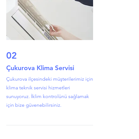
02
Çukurova Klima Servisi
Çukurova ilçesindeki müşterilerimiz için
klima teknik servisi hizmetleri
sunuyoruz. İklim kontrolünü sağlamak
için bize güvenebilirsiniz.