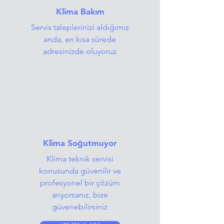
Klima Bakım
Servis taleplerinizi aldığımız
anda, en kısa sürede
adresinizde oluyoruz
Klima Soğutmuyor
Klima teknik servisi
konusunda güvenilir ve
profesyonel bir çözüm
arıyorsanız, bize
güvenebilirsiniz