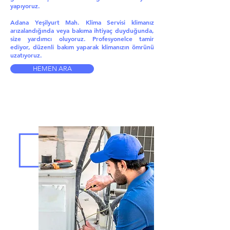
yapıyoruz.
Adana Yeşilyurt Mah. Klima Servisi klimanız
arızalandığında veya bakıma ihtiyaç duyduğunda,
size yardımcı oluyoruz. Profesyonelce tamir
ediyor, düzenli bakım yaparak klimanızın ömrünü
uzatıyoruz.
HEMEN ARA