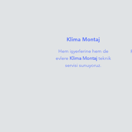
Klima Montaj
Hem işyerlerine hem de
evlere
Klima Montaj
teknik
servisi sunuyoruz.