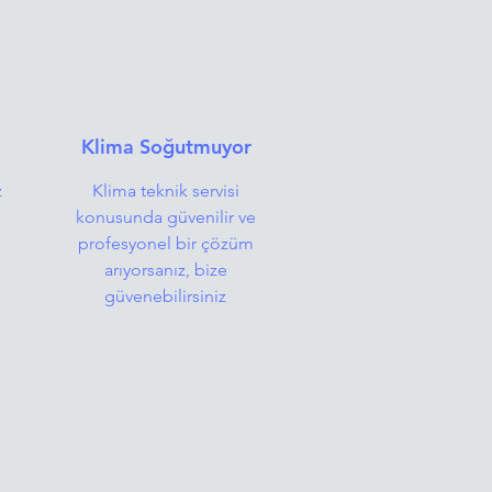
Klima Soğutmuyor
z
Klima teknik servisi
konusunda güvenilir ve
profesyonel bir çözüm
arıyorsanız, bize
güvenebilirsiniz