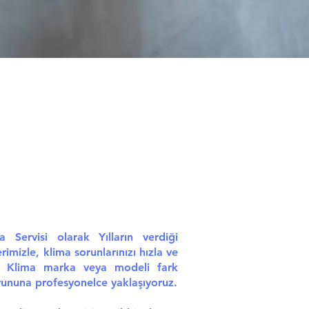
Servisi olarak Yılların verdiği
rimizle, klima sorunlarınızı hızla ve
uz. Klima marka veya modeli fark
orununa profesyonelce yaklaşıyoruz.