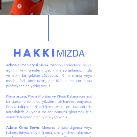
HAKKI
MIZDA
Adana Klima Servisi
olarak Yılların verdiği tecrübe ve
eğitimli teknisyenlerimizle, klima sorunlarınızı hızla
ve etkili bir şekilde çözüyoruz. Klima marka veya
modeli fark etmeksizin, her türlü klima sorununa
profesyonelce yaklaşıyoruz.
Klima arızası, Klima Montajı ve Klima Bakımı için acil
bir durum olabilir, bu yüzden hızlı hareket ediyoruz.
Servis taleplerinizi aldığımız anda, en kısa sürede
adresinizde oluyoruz ve sorununuzu gidermek için
elimizden gelenin en iyisini yapıyoruz.
Adana Klima Servisi
klimanız arızalandığında veya
bakıma ihtiyaç duyduğunda, size yardımcı oluyoruz.