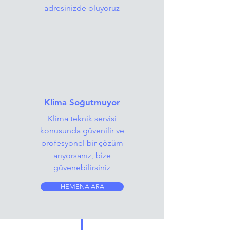
adresinizde oluyoruz
Klima Soğutmuyor
Klima teknik servisi
konusunda güvenilir ve
profesyonel bir çözüm
arıyorsanız, bize
güvenebilirsiniz
HEMENA ARA