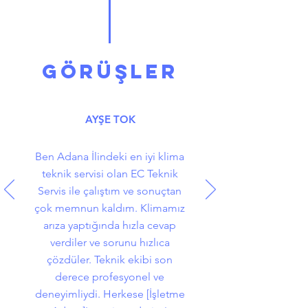
GÖRÜŞLER
AYŞE TOK
Ben Adana İlindeki en iyi klima
teknik servisi olan EC Teknik
Servis ile çalıştım ve sonuçtan
çok memnun kaldım. Klimamız
arıza yaptığında hızla cevap
verdiler ve sorunu hızlıca
çözdüler. Teknik ekibi son
derece profesyonel ve
deneyimliydi. Herkese [İşletme