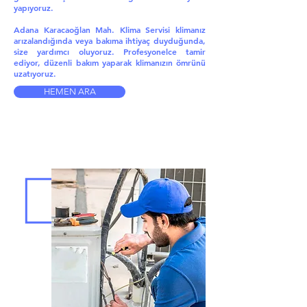
yapıyoruz.
Adana Karacaoğlan Mah. Klima Servisi klimanız
arızalandığında veya bakıma ihtiyaç duyduğunda,
size yardımcı oluyoruz. Profesyonelce tamir
ediyor, düzenli bakım yaparak klimanızın ömrünü
uzatıyoruz.
HEMEN ARA