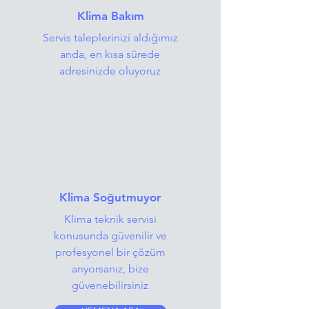
Klima Bakım
Servis taleplerinizi aldığımız
anda, en kısa sürede
adresinizde oluyoruz
Klima Soğutmuyor
Klima teknik servisi
konusunda güvenilir ve
profesyonel bir çözüm
arıyorsanız, bize
güvenebilirsiniz