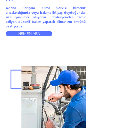
Adana Sarıçam Klima Servisi klimanız
arızalandığında veya bakıma ihtiyaç duyduğunda,
size yardımcı oluyoruz. Profesyonelce tamir
ediyor, düzenli bakım yaparak klimanızın ömrünü
uzatıyoruz.
HEMEN ARA