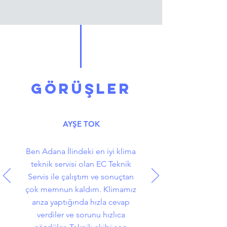
GÖRÜŞLER
AYŞE TOK
Ben Adana İlindeki en iyi klima
teknik servisi olan EC Teknik
Servis ile çalıştım ve sonuçtan
çok memnun kaldım. Klimamız
arıza yaptığında hızla cevap
verdiler ve sorunu hızlıca