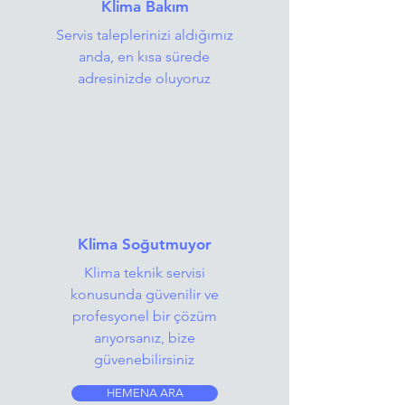
Klima Bakım
Servis taleplerinizi aldığımız
anda, en kısa sürede
adresinizde oluyoruz
Klima Soğutmuyor
Klima teknik servisi
konusunda güvenilir ve
profesyonel bir çözüm
arıyorsanız, bize
güvenebilirsiniz
HEMENA ARA