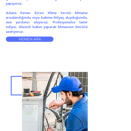
yapıyoruz.
Adana Kenan Evren Klima Servisi klimanız
arızalandığında veya bakıma ihtiyaç duyduğunda,
size yardımcı oluyoruz. Profesyonelce tamir
ediyor, düzenli bakım yaparak klimanızın ömrünü
uzatıyoruz.
HEMEN ARA