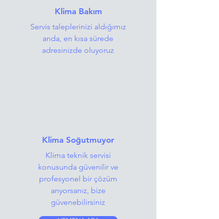
Klima Bakım
Servis taleplerinizi aldığımız
anda, en kısa sürede
adresinizde oluyoruz
Klima Soğutmuyor
Klima teknik servisi
konusunda güvenilir ve
profesyonel bir çözüm
arıyorsanız, bize
güvenebilirsiniz