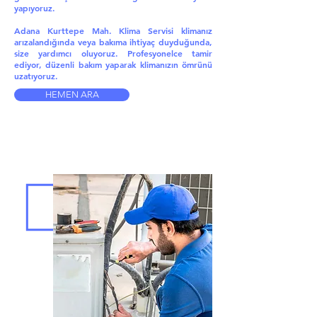
yapıyoruz.
Adana Kurttepe Mah. Klima Servisi klimanız
arızalandığında veya bakıma ihtiyaç duyduğunda,
size yardımcı oluyoruz. Profesyonelce tamir
ediyor, düzenli bakım yaparak klimanızın ömrünü
uzatıyoruz.
HEMEN ARA