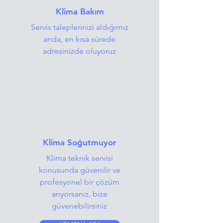
Klima Bakım
Servis taleplerinizi aldığımız
anda, en kısa sürede
adresinizde oluyoruz
Klima Soğutmuyor
Klima teknik servisi
konusunda güvenilir ve
profesyonel bir çözüm
arıyorsanız, bize
güvenebilirsiniz